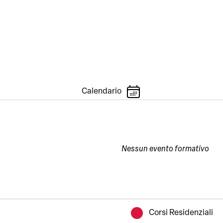
Contatti
Calendario
Nessun evento formativo
Corsi Residenziali