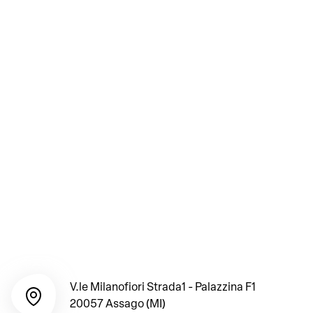
V.le Milanofiori Strada1 - Palazzina F1
20057 Assago (MI)