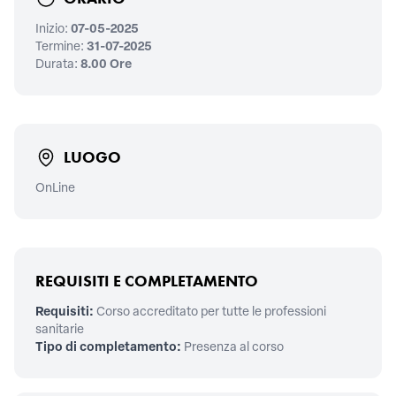
Inizio:
07-05-2025
Termine:
31-07-2025
Durata:
8.00 Ore
LUOGO
OnLine
REQUISITI E COMPLETAMENTO
Requisiti:
Corso accreditato per tutte le professioni
sanitarie
Tipo di completamento:
Presenza al corso